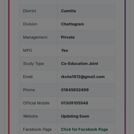
District
Cumilla
Division
Chattogram
Management
Private
MPO
Yes
Study Type
Co-Education Joint
Email
rkchs1912@gmail.com
Phone
01845652499
Official Mobile
01309105548
Website
Updating Soon
Facebook Page
Click for Facebook Page