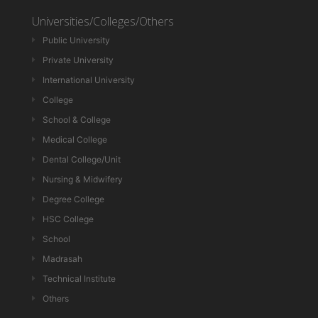
Universities/Colleges/Others
Public University
Private University
International University
College
School & College
Medical College
Dental College/Unit
Nursing & Midwifery
Degree College
HSC College
School
Madrasah
Technical Institute
Others