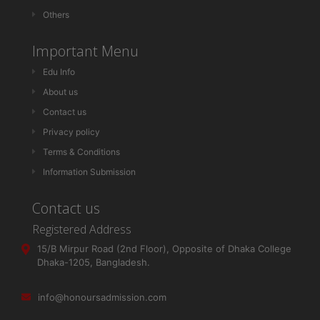
Others
Important Menu
Edu Info
About us
Contact us
Privacy policy
Terms & Conditions
Information Submission
Contact us
Registered Address
15/B Mirpur Road (2nd Floor), Opposite of Dhaka College
Dhaka-1205, Bangladesh.
info@honoursadmission.com