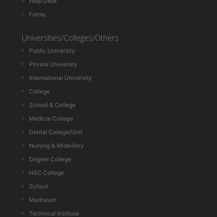
Help Desk
Forms
Universities/Colleges/Others
Public University
Private University
International University
College
School & College
Medical College
Dental College/Unit
Nursing & Midwifery
Degree College
HSC College
School
Madrasah
Technical Institute