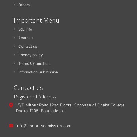
Others
Important Menu
Edu Info
About us
Contact us
Privacy policy
Terms & Conditions
Information Submission
Contact us
Registered Address
15/B Mirpur Road (2nd Floor), Opposite of Dhaka College
Dhaka-1205, Bangladesh.
info@honoursadmission.com