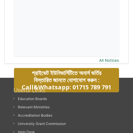
All Notices
প্রাইভেট ইউনিভার্সিটিতে অনার্স ভর্তির
বিস্তারিত জানতে যোগাযোগ করুন :
Call&Whatsapp: 01715 789 791
Useful Links
Education Boards
Relevant Ministries
Accreditation Bodies
University Grant Commission
Help Desk