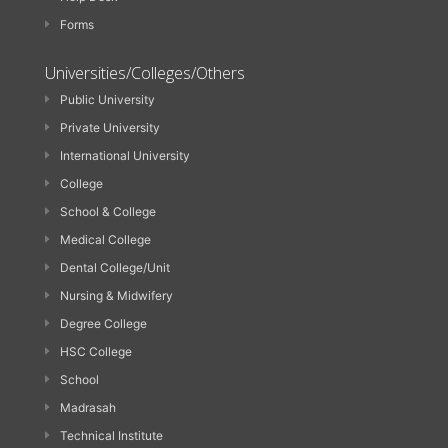
Forms
Universities/Colleges/Others
Public University
Private University
International University
College
School & College
Medical College
Dental College/Unit
Nursing & Midwifery
Degree College
HSC College
School
Madrasah
Technical Institute