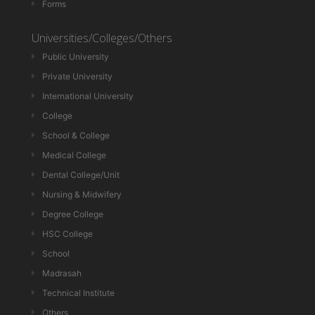
Forms
Universities/Colleges/Others
Public University
Private University
International University
College
School & College
Medical College
Dental College/Unit
Nursing & Midwifery
Degree College
HSC College
School
Madrasah
Technical Institute
Others