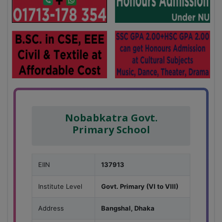
Nobabkatra Govt.
Primary School
EIIN
137913
Institute Level
Govt. Primary (VI to VIII)
Address
Bangshal, Dhaka