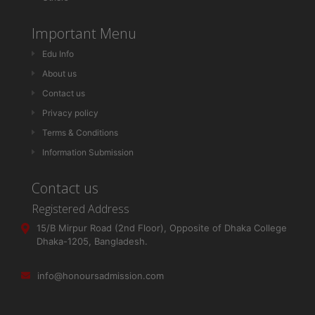
Important Menu
Edu Info
About us
Contact us
Privacy policy
Terms & Conditions
Information Submission
Contact us
Registered Address
15/B Mirpur Road (2nd Floor), Opposite of Dhaka College
Dhaka-1205, Bangladesh.
info@honoursadmission.com