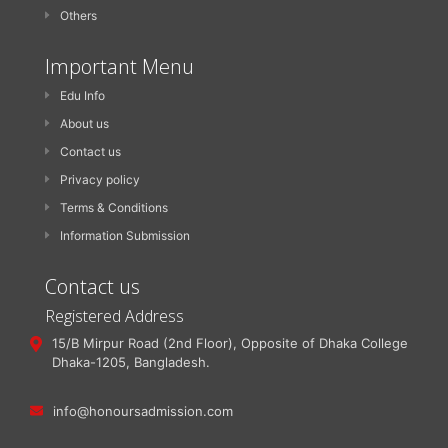
Others
Important Menu
Edu Info
About us
Contact us
Privacy policy
Terms & Conditions
Information Submission
Contact us
Registered Address
15/B Mirpur Road (2nd Floor), Opposite of Dhaka College
Dhaka-1205, Bangladesh.
info@honoursadmission.com