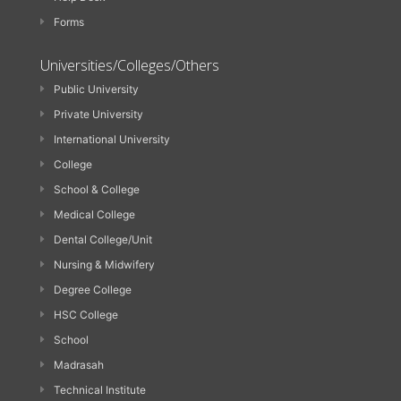
Forms
Universities/Colleges/Others
Public University
Private University
International University
College
School & College
Medical College
Dental College/Unit
Nursing & Midwifery
Degree College
HSC College
School
Madrasah
Technical Institute