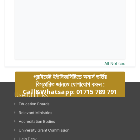
All Notices
প্রাইভেট ইউনিভার্সিটিতে অনার্স ভর্তির
বিস্তারিত জানতে যোগাযোগ করুন :
Call&Whatsapp: 01715 789 791
Useful Links
Education Boards
Relevant Ministries
Accreditation Bodies
University Grant Commission
Help Desk