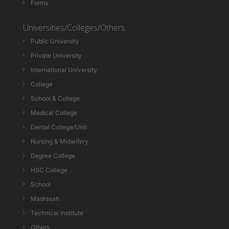
Forms
Universities/Colleges/Others
Public University
Private University
International University
College
School & College
Medical College
Dental College/Unit
Nursing & Midwifery
Degree College
HSC College
School
Madrasah
Technical Institute
Others