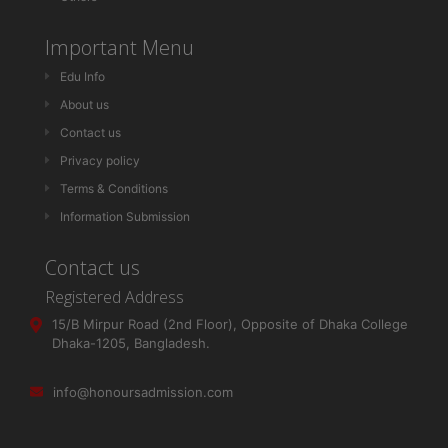
Important Menu
Edu Info
About us
Contact us
Privacy policy
Terms & Conditions
Information Submission
Contact us
Registered Address
15/B Mirpur Road (2nd Floor), Opposite of Dhaka College
Dhaka-1205, Bangladesh.
info@honoursadmission.com