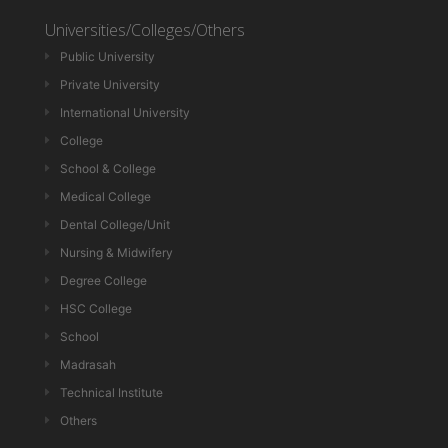
Universities/Colleges/Others
Public University
Private University
International University
College
School & College
Medical College
Dental College/Unit
Nursing & Midwifery
Degree College
HSC College
School
Madrasah
Technical Institute
Others