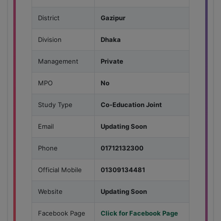
District
Gazipur
Division
Dhaka
Management
Private
MPO
No
Study Type
Co-Education Joint
Email
Updating Soon
Phone
01712132300
Official Mobile
01309134481
Website
Updating Soon
Facebook Page
Click for Facebook Page