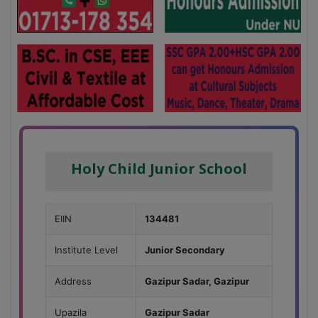
Holy Child Junior School
EIIN
134481
Institute Level
Junior Secondary
Address
Gazipur Sadar, Gazipur
Upazila
Gazipur Sadar