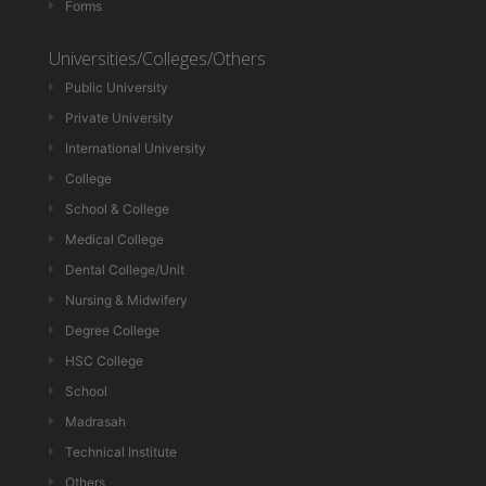
Forms
Universities/Colleges/Others
Public University
Private University
International University
College
School & College
Medical College
Dental College/Unit
Nursing & Midwifery
Degree College
HSC College
School
Madrasah
Technical Institute
Others