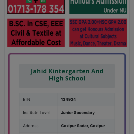
Jahid Kintergarten And
High School
EIIN
134924
Institute Level
Junior Secondary
Address
Gazipur Sadar, Gazipur