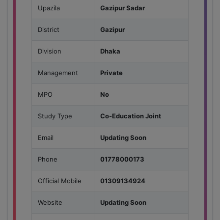
Upazila
Gazipur Sadar
District
Gazipur
Division
Dhaka
Management
Private
MPO
No
Study Type
Co-Education Joint
Email
Updating Soon
Phone
01778000173
Official Mobile
01309134924
Website
Updating Soon