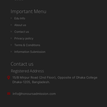
Important Menu
Edu Info
About us
Contact us
Privacy policy
Terms & Conditions
Information Submission
Contact us
Registered Address
15/B Mirpur Road (2nd Floor), Opposite of Dhaka College
Dhaka-1205, Bangladesh.
info@honoursadmission.com