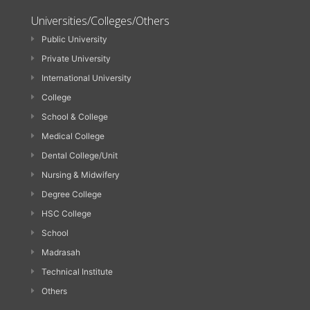
Universities/Colleges/Others
Public University
Private University
International University
College
School & College
Medical College
Dental College/Unit
Nursing & Midwifery
Degree College
HSC College
School
Madrasah
Technical Institute
Others