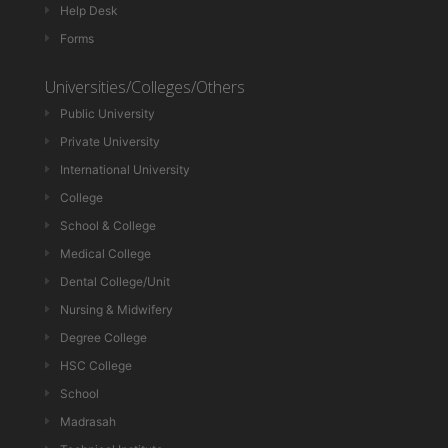
Help Desk
Forms
Universities/Colleges/Others
Public University
Private University
International University
College
School & College
Medical College
Dental College/Unit
Nursing & Midwifery
Degree College
HSC College
School
Madrasah