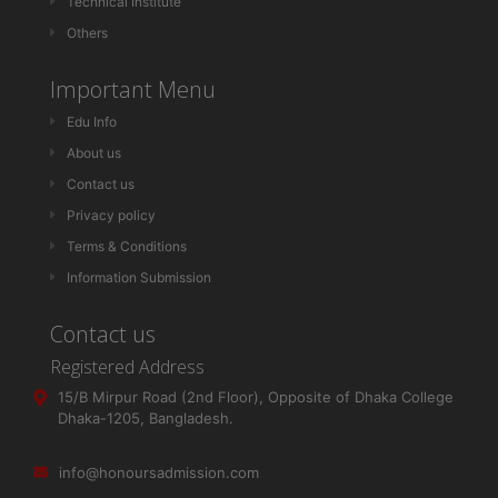
Technical Institute
Others
Important Menu
Edu Info
About us
Contact us
Privacy policy
Terms & Conditions
Information Submission
Contact us
Registered Address
15/B Mirpur Road (2nd Floor), Opposite of Dhaka College
Dhaka-1205, Bangladesh.
info@honoursadmission.com