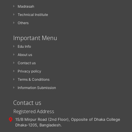
Madrasah
Technical Institute
Others
Important Menu
Edu Info
About us
Contact us
Privacy policy
Terms & Conditions
Information Submission
Contact us
Registered Address
15/B Mirpur Road (2nd Floor), Opposite of Dhaka College
Dhaka-1205, Bangladesh.