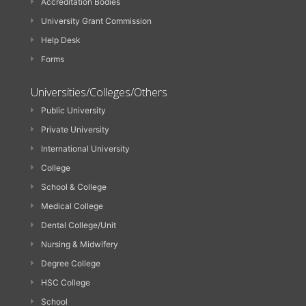
Accreditation Bodies
University Grant Commission
Help Desk
Forms
Universities/Colleges/Others
Public University
Private University
International University
College
School & College
Medical College
Dental College/Unit
Nursing & Midwifery
Degree College
HSC College
School