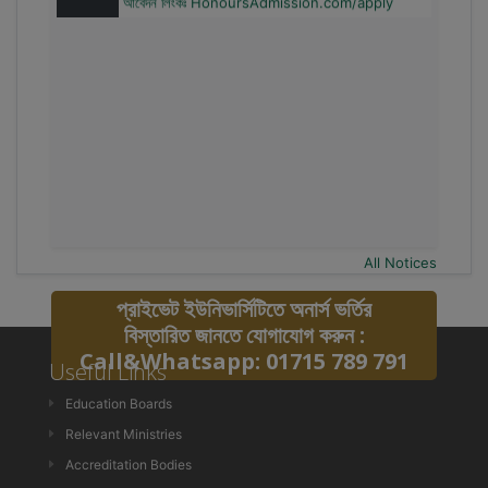
All Notices
প্রাইভেট ইউনিভার্সিটিতে অনার্স ভর্তির
বিস্তারিত জানতে যোগাযোগ করুন :
Call&Whatsapp: 01715 789 791
Useful Links
Education Boards
Relevant Ministries
Accreditation Bodies