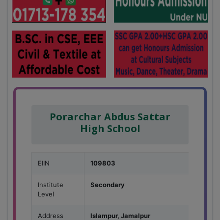
Porarchar Abdus Sattar
High School
EIIN
109803
Institute
Secondary
Level
Address
Islampur, Jamalpur