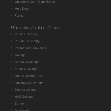
University Grant Commission
Help Desk
Forms
Universities/Colleges/Others
Public University
Private University
International University
College
School & College
Medical College
Dental College/Unit
Nursing & Midwifery
Degree College
HSC College
School
Madrasah