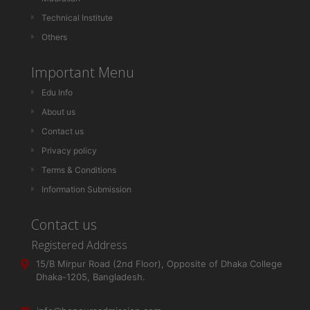
Technical Institute
Others
Important Menu
Edu Info
About us
Contact us
Privacy policy
Terms & Conditions
Information Submission
Contact us
Registered Address
15/B Mirpur Road (2nd Floor), Opposite of Dhaka College
Dhaka-1205, Bangladesh.