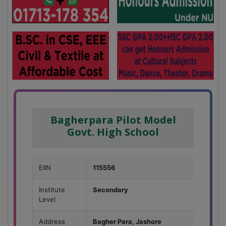
Bagherpara Pilot Model
Govt. High School
EIIN
115556
Institute
Secondary
Level
Address
Bagher Para, Jashore