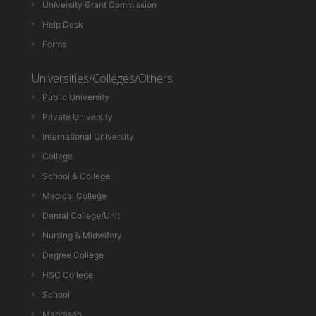
University Grant Commission
Help Desk
Forms
Universities/Colleges/Others
Public University
Private University
International University
College
School & College
Medical College
Dental College/Unit
Nursing & Midwifery
Degree College
HSC College
School
Madrasah