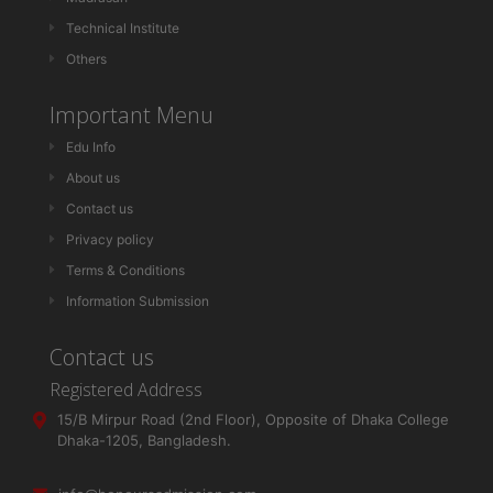
Technical Institute
Others
Important Menu
Edu Info
About us
Contact us
Privacy policy
Terms & Conditions
Information Submission
Contact us
Registered Address
15/B Mirpur Road (2nd Floor), Opposite of Dhaka College
Dhaka-1205, Bangladesh.