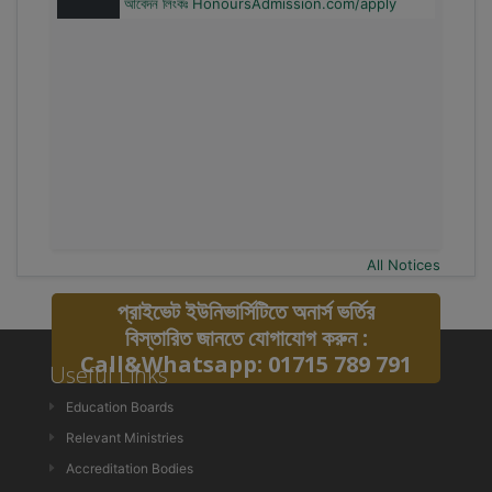
All Notices
প্রাইভেট ইউনিভার্সিটিতে অনার্স ভর্তির
বিস্তারিত জানতে যোগাযোগ করুন :
Call&Whatsapp: 01715 789 791
Useful Links
Education Boards
Relevant Ministries
Accreditation Bodies