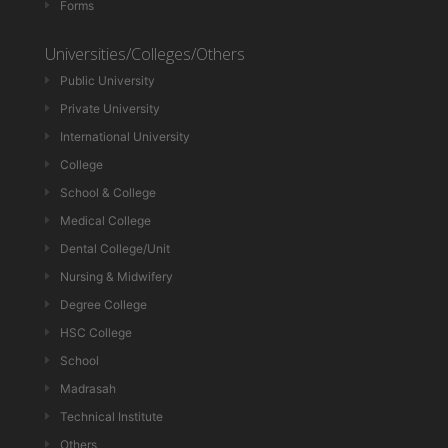
Forms
Universities/Colleges/Others
Public University
Private University
International University
College
School & College
Medical College
Dental College/Unit
Nursing & Midwifery
Degree College
HSC College
School
Madrasah
Technical Institute
Others