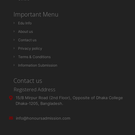
Important Menu
Edu Info
About us
Contact us
Privacy policy
Terms & Conditions
Information Submission
Contact us
Registered Address
15/B Mirpur Road (2nd Floor), Opposite of Dhaka College
Dhaka-1205, Bangladesh.
info@honoursadmission.com