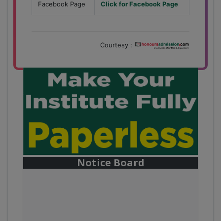
Facebook Page
Click for Facebook Page
Courtesy :
Notice Board