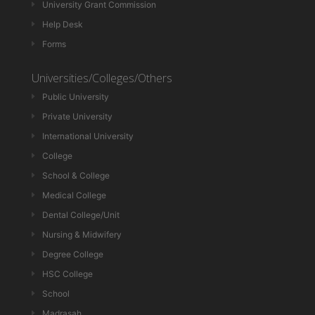
University Grant Commission
Help Desk
Forms
Universities/Colleges/Others
Public University
Private University
International University
College
School & College
Medical College
Dental College/Unit
Nursing & Midwifery
Degree College
HSC College
School
Madrasah