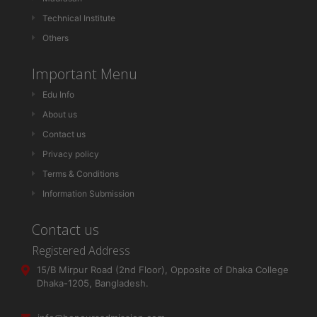
Technical Institute
Others
Important Menu
Edu Info
About us
Contact us
Privacy policy
Terms & Conditions
Information Submission
Contact us
Registered Address
15/B Mirpur Road (2nd Floor), Opposite of Dhaka College
Dhaka-1205, Bangladesh.