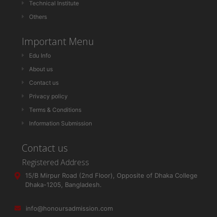
Technical Institute
Others
Important Menu
Edu Info
About us
Contact us
Privacy policy
Terms & Conditions
Information Submission
Contact us
Registered Address
15/B Mirpur Road (2nd Floor), Opposite of Dhaka College
Dhaka-1205, Bangladesh.
info@honoursadmission.com