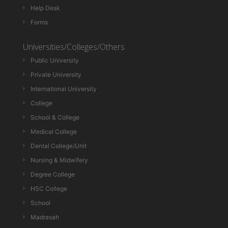
Help Desk
Forms
Universities/Colleges/Others
Public University
Private University
International University
College
School & College
Medical College
Dental College/Unit
Nursing & Midwifery
Degree College
HSC College
School
Madrasah