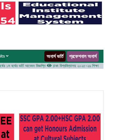
অনার্স ভর্তি
প্রফেশনাল অনার্স
ults
১ম বর্ষের ভর্তি আবেদন বিজ্ঞপ্তি
ঢাকা বিশ্ববিদ্যালয় ২০২৫-২৬ শিক্ষাবর্ষে আন্ডারগ্র্যাজুয়েট প্রোগ্রামে ভর্তি