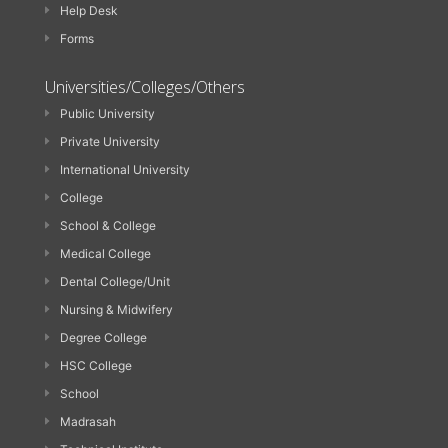
Help Desk
Forms
Universities/Colleges/Others
Public University
Private University
International University
College
School & College
Medical College
Dental College/Unit
Nursing & Midwifery
Degree College
HSC College
School
Madrasah