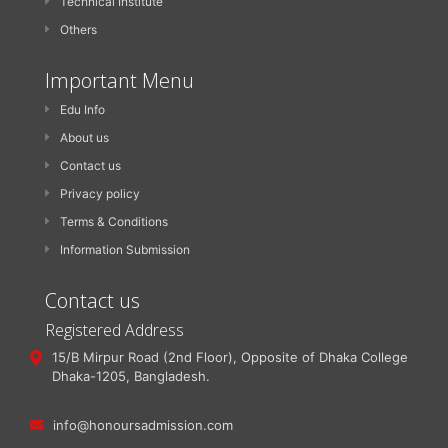
Technical Institute
Others
Important Menu
Edu Info
About us
Contact us
Privacy policy
Terms & Conditions
Information Submission
Contact us
Registered Address
15/B Mirpur Road (2nd Floor), Opposite of Dhaka College
Dhaka-1205, Bangladesh.
info@honoursadmission.com