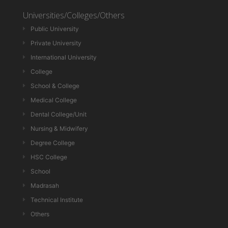
Universities/Colleges/Others
Public University
Private University
International University
College
School & College
Medical College
Dental College/Unit
Nursing & Midwifery
Degree College
HSC College
School
Madrasah
Technical Institute
Others