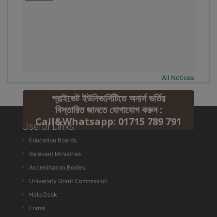
All Notices
প্রাইভেট ইউনিভার্সিটিতে অনার্স ভর্তির
বিস্তারিত জানতে যোগাযোগ করুন :
Call&Whatsapp: 01715 789 791
Useful Links
Education Boards
Relevant Ministries
Accreditation Bodies
University Grant Commission
Help Desk
Forms