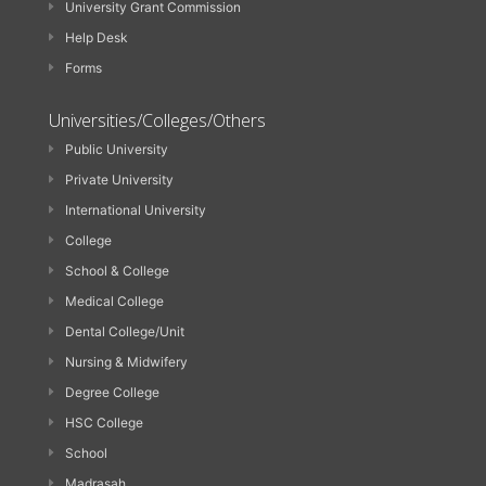
University Grant Commission
Help Desk
Forms
Universities/Colleges/Others
Public University
Private University
International University
College
School & College
Medical College
Dental College/Unit
Nursing & Midwifery
Degree College
HSC College
School
Madrasah