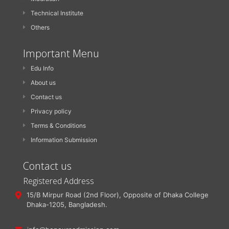
Technical Institute
Others
Important Menu
Edu Info
About us
Contact us
Privacy policy
Terms & Conditions
Information Submission
Contact us
Registered Address
15/B Mirpur Road (2nd Floor), Opposite of Dhaka College
Dhaka-1205, Bangladesh.