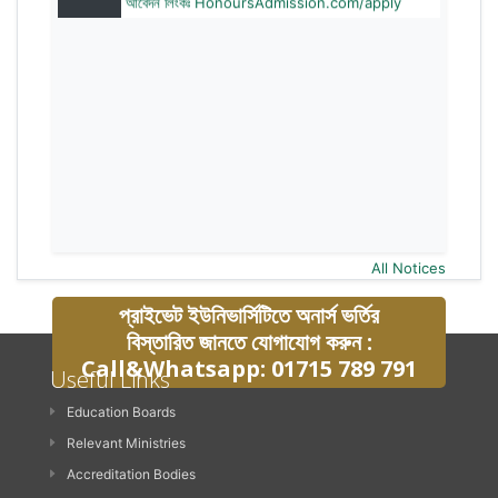
All Notices
প্রাইভেট ইউনিভার্সিটিতে অনার্স ভর্তির
বিস্তারিত জানতে যোগাযোগ করুন :
Call&Whatsapp: 01715 789 791
Useful Links
Education Boards
Relevant Ministries
Accreditation Bodies