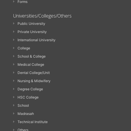
Forms
Universities/Colleges/Others
Public University
Private University
International University
College
School & College
Medical College
Dental College/Unit
Nursing & Midwifery
Degree College
HSC College
School
Madrasah
Technical Institute
Others