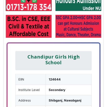
Chandipur Girls High
School
EIIN
124644
Institute Level
Secondary
Address
Shibganj, Nawabganj