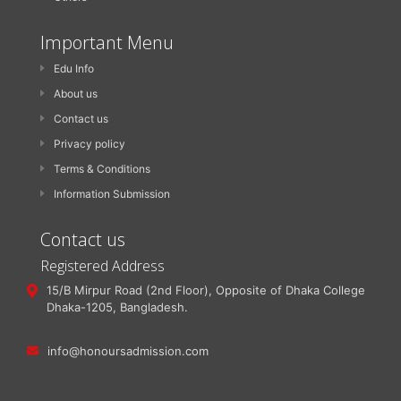
Important Menu
Edu Info
About us
Contact us
Privacy policy
Terms & Conditions
Information Submission
Contact us
Registered Address
15/B Mirpur Road (2nd Floor), Opposite of Dhaka College
Dhaka-1205, Bangladesh.
info@honoursadmission.com