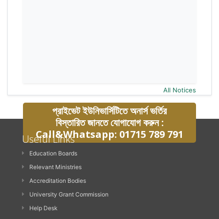
All Notices
প্রাইভেট ইউনিভার্সিটিতে অনার্স ভর্তির
বিস্তারিত জানতে যোগাযোগ করুন :
Call&Whatsapp: 01715 789 791
Useful Links
Education Boards
Relevant Ministries
Accreditation Bodies
University Grant Commission
Help Desk