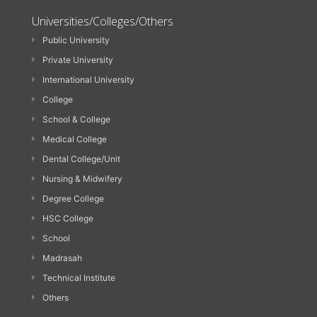
Universities/Colleges/Others
Public University
Private University
International University
College
School & College
Medical College
Dental College/Unit
Nursing & Midwifery
Degree College
HSC College
School
Madrasah
Technical Institute
Others