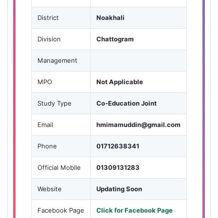
District
Noakhali
Division
Chattogram
Management
MPO
Not Applicable
Study Type
Co-Education Joint
Email
hmimamuddin@gmail.com
Phone
01712638341
Official Mobile
01309131283
Website
Updating Soon
Facebook Page
Click for Facebook Page