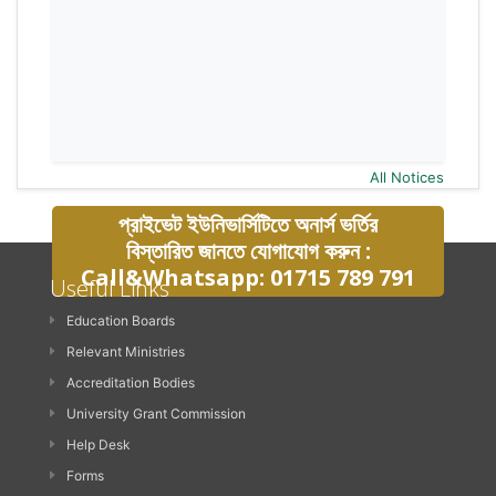
All Notices
প্রাইভেট ইউনিভার্সিটিতে অনার্স ভর্তির
বিস্তারিত জানতে যোগাযোগ করুন :
Call&Whatsapp: 01715 789 791
Useful Links
Education Boards
Relevant Ministries
Accreditation Bodies
University Grant Commission
Help Desk
Forms