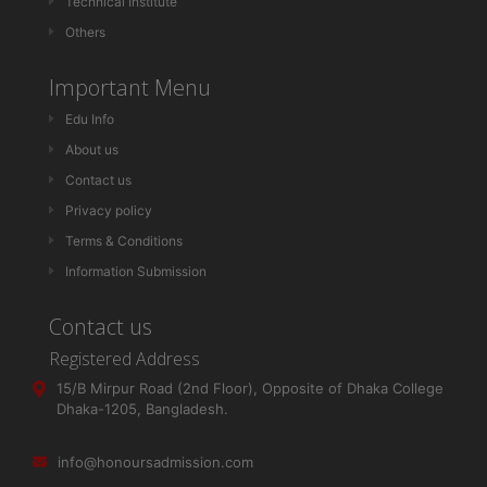
Technical Institute
Others
Important Menu
Edu Info
About us
Contact us
Privacy policy
Terms & Conditions
Information Submission
Contact us
Registered Address
15/B Mirpur Road (2nd Floor), Opposite of Dhaka College
Dhaka-1205, Bangladesh.
info@honoursadmission.com