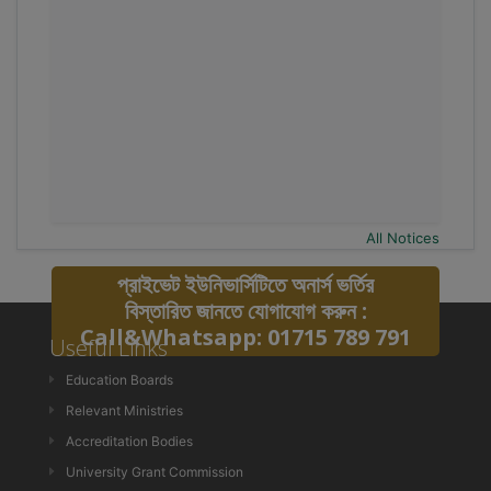
All Notices
প্রাইভেট ইউনিভার্সিটিতে অনার্স ভর্তির
বিস্তারিত জানতে যোগাযোগ করুন :
Call&Whatsapp: 01715 789 791
Useful Links
Education Boards
Relevant Ministries
Accreditation Bodies
University Grant Commission