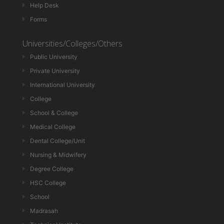
Help Desk
Forms
Universities/Colleges/Others
Public University
Private University
International University
College
School & College
Medical College
Dental College/Unit
Nursing & Midwifery
Degree College
HSC College
School
Madrasah