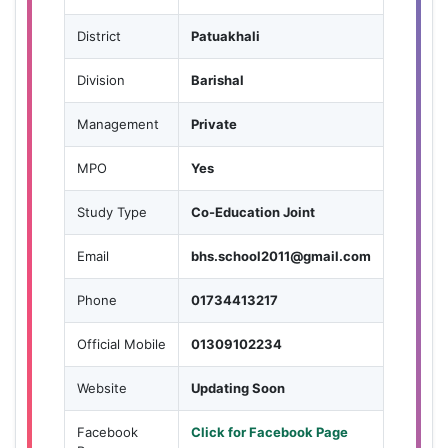
District
Patuakhali
Division
Barishal
Management
Private
MPO
Yes
Study Type
Co-Education Joint
Email
bhs.school2011@gmail.com
Phone
01734413217
Official Mobile
01309102234
Website
Updating Soon
Facebook
Click for Facebook Page