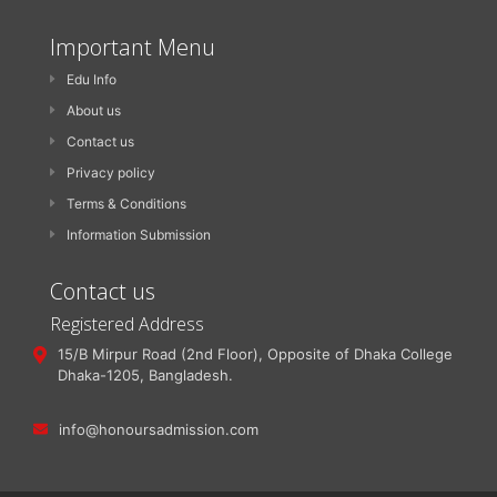
Important Menu
Edu Info
About us
Contact us
Privacy policy
Terms & Conditions
Information Submission
Contact us
Registered Address
15/B Mirpur Road (2nd Floor), Opposite of Dhaka College
Dhaka-1205, Bangladesh.
info@honoursadmission.com