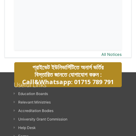
All Notices
প্রাইভেট ইউনিভার্সিটিতে অনার্স ভর্তির
বিস্তারিত জানতে যোগাযোগ করুন :
Call&Whatsapp: 01715 789 791
Useful Links
Education Boards
Relevant Ministries
Accreditation Bodies
University Grant Commission
Help Desk