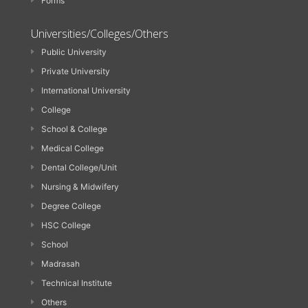
Forms
Universities/Colleges/Others
Public University
Private University
International University
College
School & College
Medical College
Dental College/Unit
Nursing & Midwifery
Degree College
HSC College
School
Madrasah
Technical Institute
Others