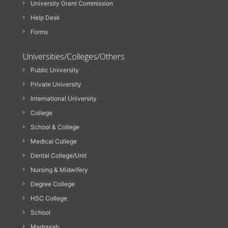
University Grant Commission
Help Desk
Forms
Universities/Colleges/Others
Public University
Private University
International University
College
School & College
Medical College
Dental College/Unit
Nursing & Midwifery
Degree College
HSC College
School
Madrasah