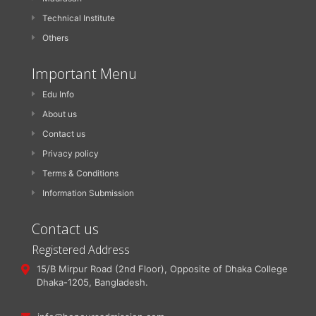
Technical Institute
Others
Important Menu
Edu Info
About us
Contact us
Privacy policy
Terms & Conditions
Information Submission
Contact us
Registered Address
15/B Mirpur Road (2nd Floor), Opposite of Dhaka College
Dhaka-1205, Bangladesh.