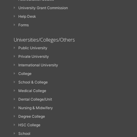
University Grant Commission
Help Desk
Forms
Universities/Colleges/Others
Public University
Private University
International University
College
School & College
Medical College
Dental College/Unit
Nursing & Midwifery
Degree College
HSC College
School