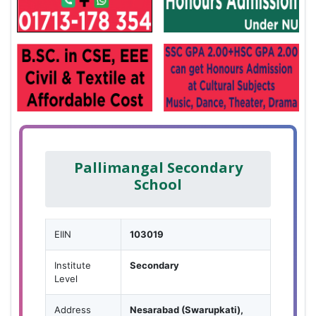
Pallimangal Secondary
School
EIIN
103019
Institute
Secondary
Level
Address
Nesarabad (Swarupkati),