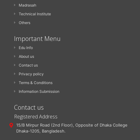
Madrasah
Technical Institute
Others
Important Menu
Edu Info
About us
Contact us
Privacy policy
Terms & Conditions
Information Submission
Contact us
Registered Address
15/B Mirpur Road (2nd Floor), Opposite of Dhaka College
Dhaka-1205, Bangladesh.