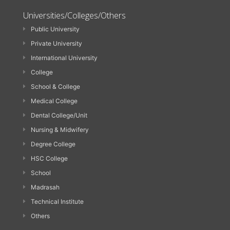
Universities/Colleges/Others
Public University
Private University
International University
College
School & College
Medical College
Dental College/Unit
Nursing & Midwifery
Degree College
HSC College
School
Madrasah
Technical Institute
Others