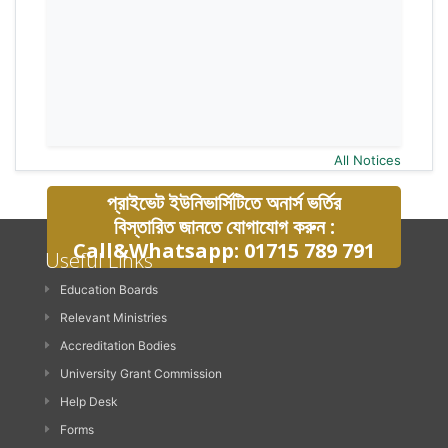
All Notices
প্রাইভেট ইউনিভার্সিটিতে অনার্স ভর্তির
বিস্তারিত জানতে যোগাযোগ করুন :
Call&Whatsapp: 01715 789 791
Useful Links
Education Boards
Relevant Ministries
Accreditation Bodies
University Grant Commission
Help Desk
Forms