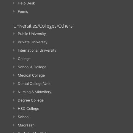
Help Desk
Forms
Universities/Colleges/Others
Public University
Private University
International University
College
School & College
Medical College
Dental College/Unit
Nursing & Midwifery
Degree College
HSC College
School
Madrasah