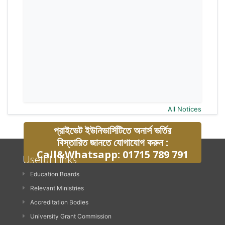
All Notices
প্রাইভেট ইউনিভার্সিটিতে অনার্স ভর্তির
বিস্তারিত জানতে যোগাযোগ করুন :
Call&Whatsapp: 01715 789 791
Useful Links
Education Boards
Relevant Ministries
Accreditation Bodies
University Grant Commission