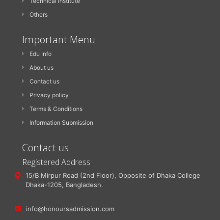
Technical Institute
Others
Important Menu
Edu Info
About us
Contact us
Privacy policy
Terms & Conditions
Information Submission
Contact us
Registered Address
15/B Mirpur Road (2nd Floor), Opposite of Dhaka College
Dhaka-1205, Bangladesh.
info@honoursadmission.com