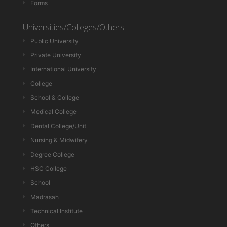
Forms
Universities/Colleges/Others
Public University
Private University
International University
College
School & College
Medical College
Dental College/Unit
Nursing & Midwifery
Degree College
HSC College
School
Madrasah
Technical Institute
Others