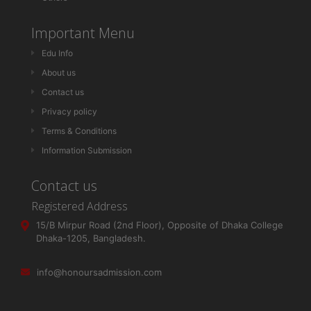
Important Menu
Edu Info
About us
Contact us
Privacy policy
Terms & Conditions
Information Submission
Contact us
Registered Address
15/B Mirpur Road (2nd Floor), Opposite of Dhaka College
Dhaka-1205, Bangladesh.
info@honoursadmission.com