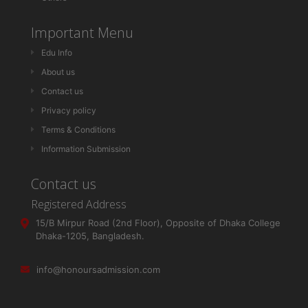
Important Menu
Edu Info
About us
Contact us
Privacy policy
Terms & Conditions
Information Submission
Contact us
Registered Address
15/B Mirpur Road (2nd Floor), Opposite of Dhaka College
Dhaka-1205, Bangladesh.
info@honoursadmission.com