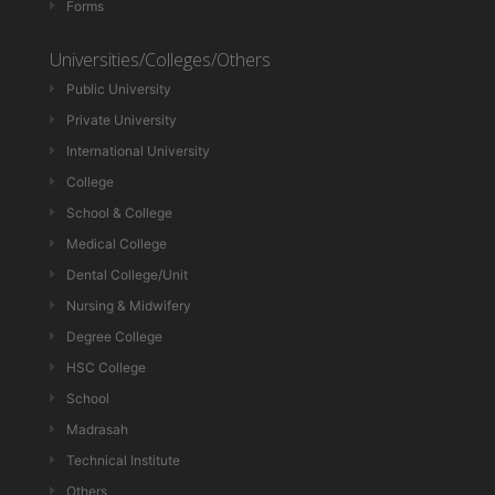
Forms
Universities/Colleges/Others
Public University
Private University
International University
College
School & College
Medical College
Dental College/Unit
Nursing & Midwifery
Degree College
HSC College
School
Madrasah
Technical Institute
Others