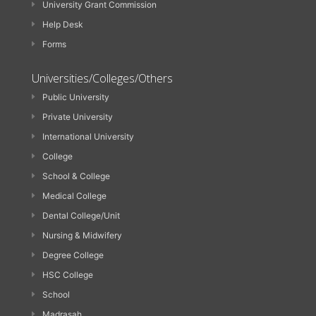
University Grant Commission
Help Desk
Forms
Universities/Colleges/Others
Public University
Private University
International University
College
School & College
Medical College
Dental College/Unit
Nursing & Midwifery
Degree College
HSC College
School
Madrasah