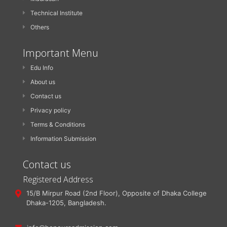
Technical Institute
Others
Important Menu
Edu Info
About us
Contact us
Privacy policy
Terms & Conditions
Information Submission
Contact us
Registered Address
15/B Mirpur Road (2nd Floor), Opposite of Dhaka College
Dhaka-1205, Bangladesh.