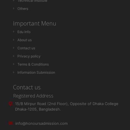
Technical Institute
Others
Important Menu
Edu Info
About us
Contact us
Privacy policy
Terms & Conditions
Information Submission
Contact us
Registered Address
15/B Mirpur Road (2nd Floor), Opposite of Dhaka College
Dhaka-1205, Bangladesh.
info@honoursadmission.com