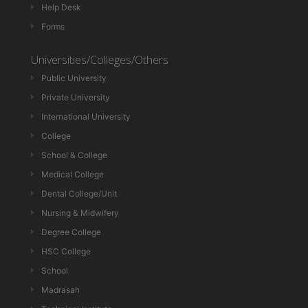
Help Desk
Forms
Universities/Colleges/Others
Public University
Private University
International University
College
School & College
Medical College
Dental College/Unit
Nursing & Midwifery
Degree College
HSC College
School
Madrasah