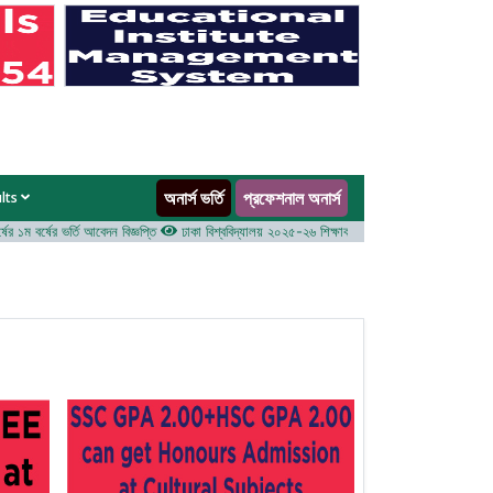
অনার্স ভর্তি
প্রফেশনাল অনার্স
ults
ম বর্ষের ভর্তি আবেদন বিজ্ঞপ্তি
ঢাকা বিশ্ববিদ্যালয় ২০২৫-২৬ শিক্ষাবর্ষে আন্ডারগ্র্যাজুয়েট প্রোগ্রামে ভর্তি 