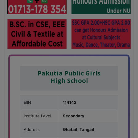
Pakutia Public Girls
High School
EIIN
114142
Institute Level
Secondary
Address
Ghatail, Tangail