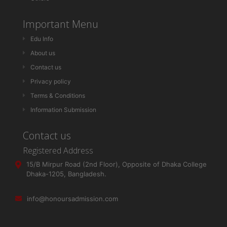
Important Menu
Edu Info
About us
Contact us
Privacy policy
Terms & Conditions
Information Submission
Contact us
Registered Address
15/B Mirpur Road (2nd Floor), Opposite of Dhaka College
Dhaka-1205, Bangladesh.
info@honoursadmission.com