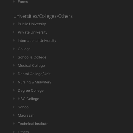
Forms
Universities/Colleges/Others
Public University
Private University
International University
College
School & College
Medical College
Dental College/Unit
Nursing & Midwifery
Degree College
HSC College
School
Madrasah
Technical Institute
Others