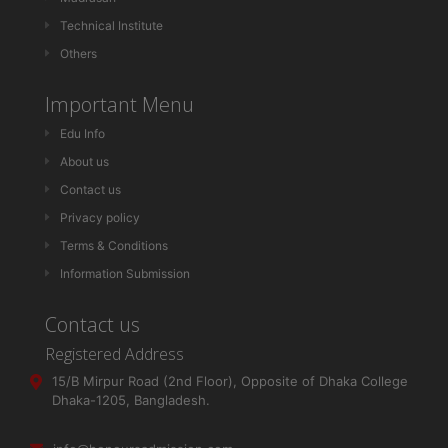
Technical Institute
Others
Important Menu
Edu Info
About us
Contact us
Privacy policy
Terms & Conditions
Information Submission
Contact us
Registered Address
15/B Mirpur Road (2nd Floor), Opposite of Dhaka College
Dhaka-1205, Bangladesh.