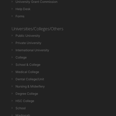
University Grant Commission
Help Desk
Forms
Universities/Colleges/Others
Public University
Private University
International University
College
School & College
Medical College
Dental College/Unit
Nursing & Midwifery
Degree College
HSC College
School
Madrasah