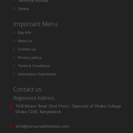
Technical Institute
Others
Important Menu
Edu Info
About us
Contact us
Privacy policy
Terms & Conditions
Information Submission
Contact us
Registered Address
15/B Mirpur Road (2nd Floor), Opposite of Dhaka College
Dhaka-1205, Bangladesh.
info@honoursadmission.com