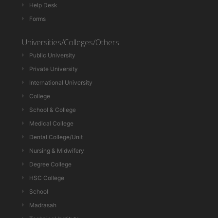
Help Desk
Forms
Universities/Colleges/Others
Public University
Private University
International University
College
School & College
Medical College
Dental College/Unit
Nursing & Midwifery
Degree College
HSC College
School
Madrasah