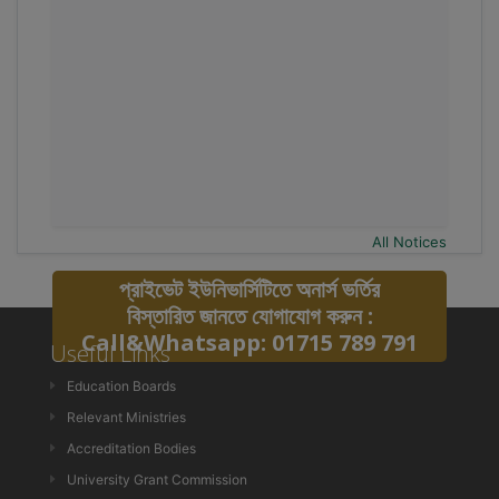
All Notices
প্রাইভেট ইউনিভার্সিটিতে অনার্স ভর্তির
বিস্তারিত জানতে যোগাযোগ করুন :
Call&Whatsapp: 01715 789 791
Useful Links
Education Boards
Relevant Ministries
Accreditation Bodies
University Grant Commission