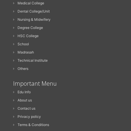
Medical College
Dental College/Unit
Nursing & Midwifery
Degree College
HSC College
School
Madrasah
Technical Institute
Others
Important Menu
Edu Info
About us
Contact us
Privacy policy
Terms & Conditions