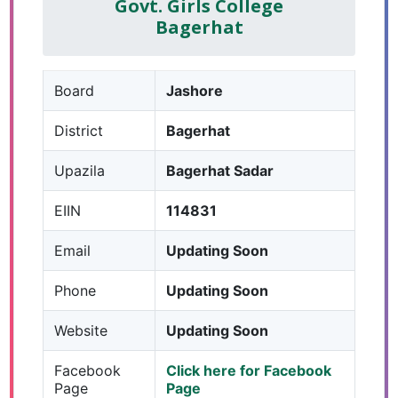
Govt. Girls College
Bagerhat
Board
Jashore
District
Bagerhat
Upazila
Bagerhat Sadar
EIIN
114831
Email
Updating Soon
Phone
Updating Soon
Website
Updating Soon
Facebook
Click here for Facebook
Page
Page