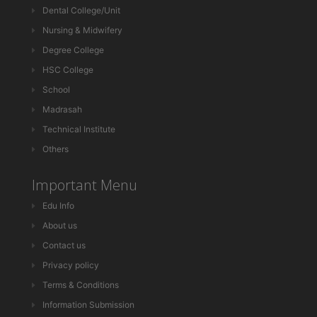
Dental College/Unit
Nursing & Midwifery
Degree College
HSC College
School
Madrasah
Technical Institute
Others
Important Menu
Edu Info
About us
Contact us
Privacy policy
Terms & Conditions
Information Submission