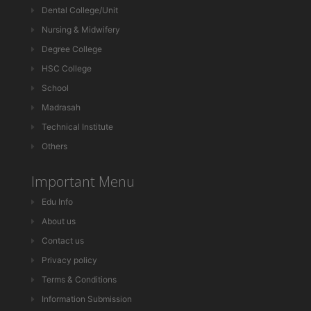
Dental College/Unit
Nursing & Midwifery
Degree College
HSC College
School
Madrasah
Technical Institute
Others
Important Menu
Edu Info
About us
Contact us
Privacy policy
Terms & Conditions
Information Submission