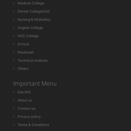
Medical College
Dental College/Unit
Nursing & Midwifery
Degree College
HSC College
School
Madrasah
Technical Institute
Others
Important Menu
Edu Info
About us
Contact us
Privacy policy
Terms & Conditions