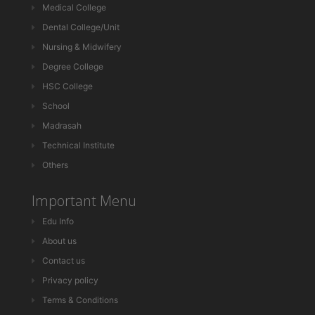
Medical College
Dental College/Unit
Nursing & Midwifery
Degree College
HSC College
School
Madrasah
Technical Institute
Others
Important Menu
Edu Info
About us
Contact us
Privacy policy
Terms & Conditions