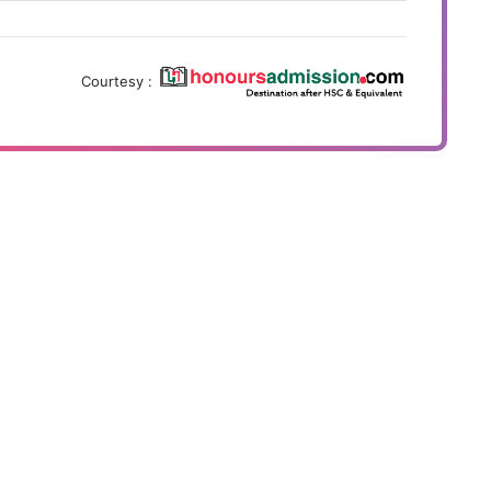
Courtesy :