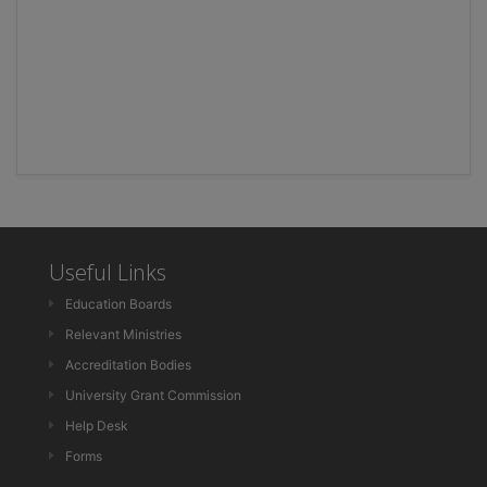
Useful Links
Education Boards
Relevant Ministries
Accreditation Bodies
University Grant Commission
Help Desk
Forms