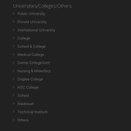
Universities/Colleges/Others
Public University
Private University
International University
College
School & College
Medical College
Dental College/Unit
Nursing & Midwifery
Degree College
HSC College
School
Madrasah
Technical Institute
Others