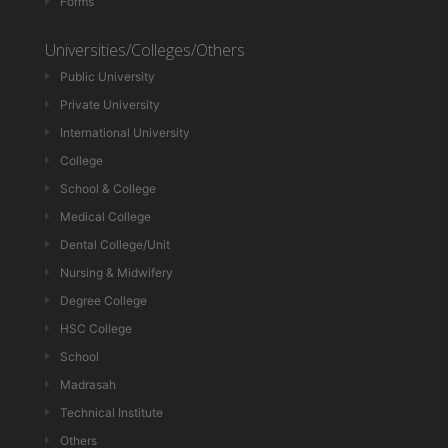
Forms
Universities/Colleges/Others
Public University
Private University
International University
College
School & College
Medical College
Dental College/Unit
Nursing & Midwifery
Degree College
HSC College
School
Madrasah
Technical Institute
Others