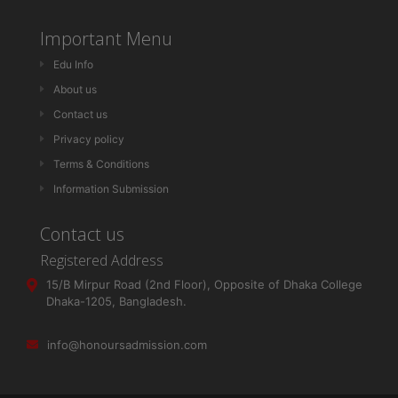
Important Menu
Edu Info
About us
Contact us
Privacy policy
Terms & Conditions
Information Submission
Contact us
Registered Address
15/B Mirpur Road (2nd Floor), Opposite of Dhaka College
Dhaka-1205, Bangladesh.
info@honoursadmission.com