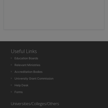
Useful Links
Education Boards
Relevant Ministries
Accreditation Bodies
University Grant Commission
Help Desk
Forms
Universities/Colleges/Others