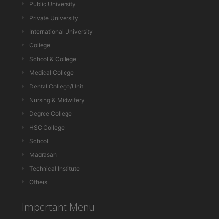
Public University
Private University
International University
College
School & College
Medical College
Dental College/Unit
Nursing & Midwifery
Degree College
HSC College
School
Madrasah
Technical Institute
Others
Important Menu