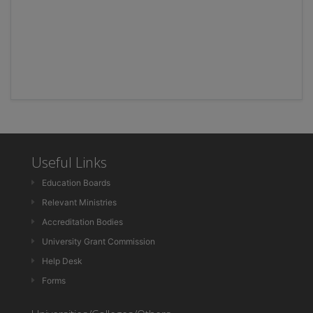
Useful Links
Education Boards
Relevant Ministries
Accreditation Bodies
University Grant Commission
Help Desk
Forms