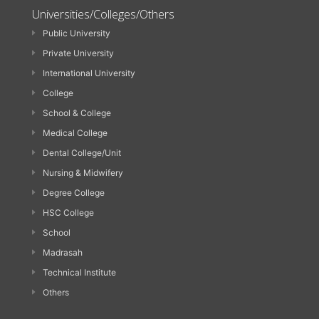
Universities/Colleges/Others
Public University
Private University
International University
College
School & College
Medical College
Dental College/Unit
Nursing & Midwifery
Degree College
HSC College
School
Madrasah
Technical Institute
Others