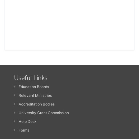
Useful Links
Education Boards
Relevant Ministries
Accreditation Bodies
University Grant Commission
Help Desk
Forms