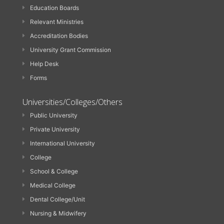
Education Boards
Relevant Ministries
Accreditation Bodies
University Grant Commission
Help Desk
Forms
Universities/Colleges/Others
Public University
Private University
International University
College
School & College
Medical College
Dental College/Unit
Nursing & Midwifery