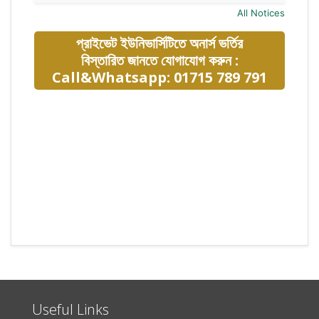
All Notices
প্রাইভেট ইউনিভার্সিটিতে অনার্স ভর্তির
বিস্তারিত জানতে যোগাযোগ করুন :
Call&Whatsapp: 01715 789 791
Useful Links