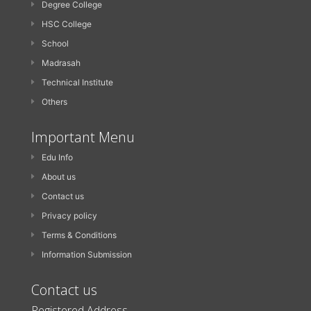
Degree College
HSC College
School
Madrasah
Technical Institute
Others
Important Menu
Edu Info
About us
Contact us
Privacy policy
Terms & Conditions
Information Submission
Contact us
Registered Address