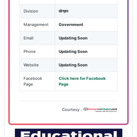
Division
চট্টগ্রাম
Management
Government
Email
Updating Soon
Phone
Updating Soon
Website
Updating Soon
Facebook
Click here for Facebook
Page
Page
Courtesy :