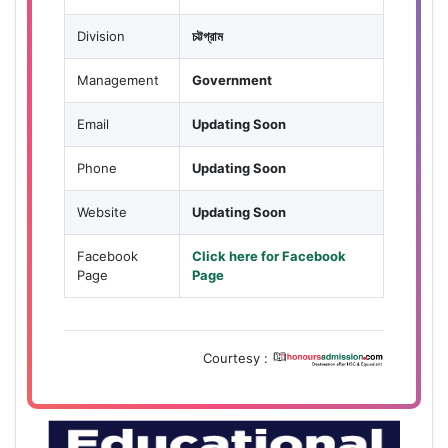
Division
চট্টগ্রাম
Management
Government
Email
Updating Soon
Phone
Updating Soon
Website
Updating Soon
Facebook
Click here for Facebook
Page
Page
Courtesy :