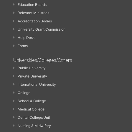
Education Boards
Relevant Ministries
Accreditation Bodies
University Grant Commission
Help Desk
Forms
Universities/Colleges/Others
Public University
Private University
International University
College
School & College
Medical College
Dental College/Unit
Nursing & Midwifery