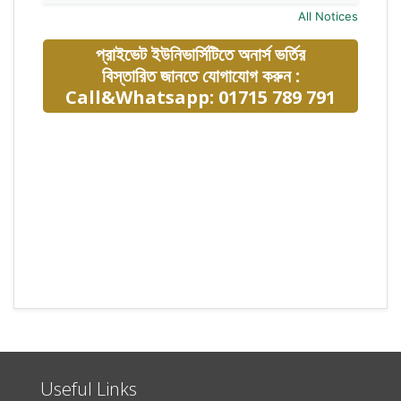
All Notices
প্রাইভেট ইউনিভার্সিটিতে অনার্স ভর্তির
বিস্তারিত জানতে যোগাযোগ করুন :
Call&Whatsapp: 01715 789 791
Useful Links