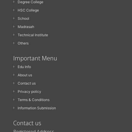
Degree College
HSC College
School
Madrasah
Technical Institute
Others
Important Menu
Edu Info
About us
Contact us
Privacy policy
Terms & Conditions
Information Submission
Contact us
Registered Address