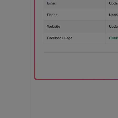
Email
Upda
Phone
Upda
Website
Upda
Facebook Page
Click