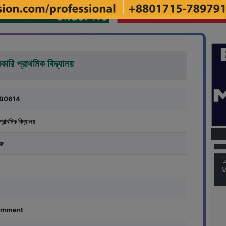
সরকারি প্রাথমিক বিদ্যালয়
90614
M
প্রাথমিক বিদ্যালয়
্জ
M
rnment